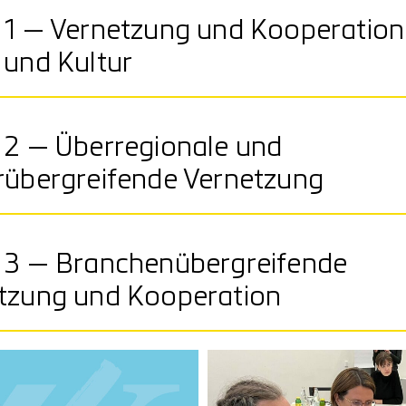
 1 — Vernetzung und Kooperation
 und Kultur
 2 — Überregionale und
rübergreifende Vernetzung
 3 — Branchenübergreifende
tzung und Kooperation