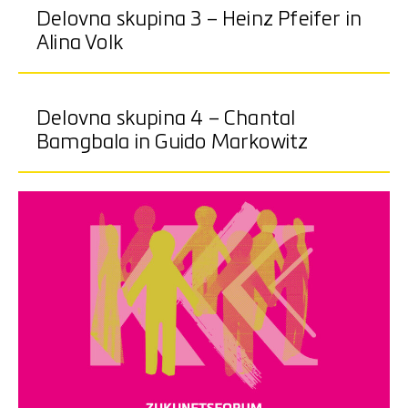
Delovna skupina 3 – Heinz Pfeifer in
Alina Volk
Delovna skupina 4 – Chantal
Bamgbala in Guido Markowitz