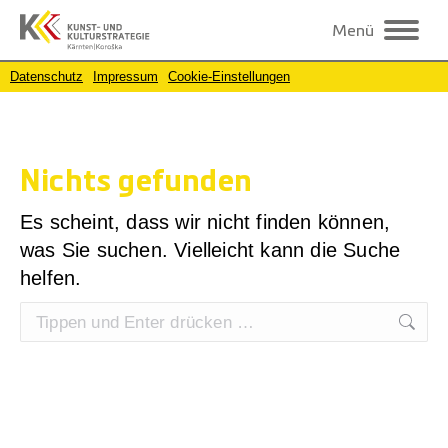
Menü
Datenschutz
Impressum
Cookie-Einstellungen
Nichts gefunden
Es scheint, dass wir nicht finden können,
was Sie suchen. Vielleicht kann die Suche
helfen.
Search: